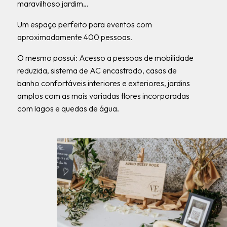
maravilhoso jardim…
Um espaço perfeito para eventos com
aproximadamente 400 pessoas.
O mesmo possui: Acesso a pessoas de mobilidade
reduzida, sistema de AC encastrado, casas de
banho confortáveis interiores e exteriores, jardins
amplos com as mais variadas flores incorporadas
com lagos e quedas de água.